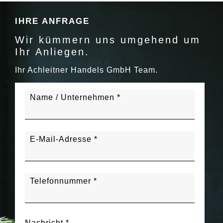
IHRE ANFRAGE
Wir kümmern uns umgehend um
Ihr Anliegen.
Ihr Achleitner Handels GmbH Team.
Name / Unternehmen *
E-Mail-Adresse *
Telefonnummer *
Nachricht *