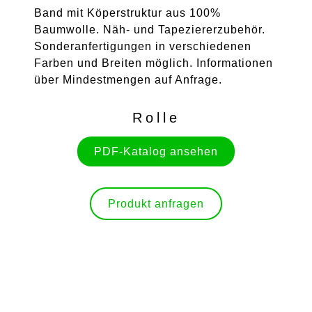
Band mit Köperstruktur aus 100%
Baumwolle. Näh- und Tapeziererzubehör.
Sonderanfertigungen in verschiedenen
Farben und Breiten möglich. Informationen
über Mindestmengen auf Anfrage.
Rolle
PDF-Katalog ansehen
Produkt anfragen