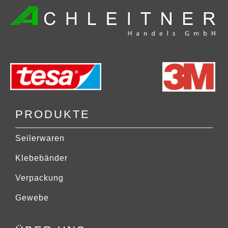
PRODUKTE
Seilerwaren
Klebebänder
Verpackung
Gewebe