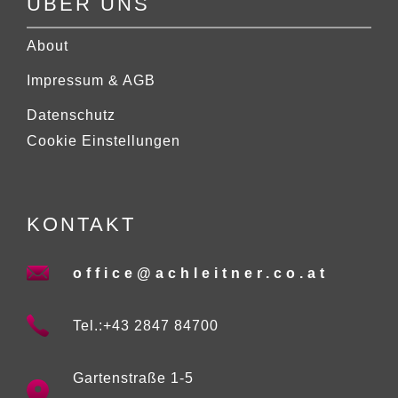
ÜBER UNS
About
Impressum & AGB
Datenschutz
Cookie Einstellungen
KONTAKT
office@achleitner.co.at
Tel.:+43 2847 84700
Gartenstraße 1-5