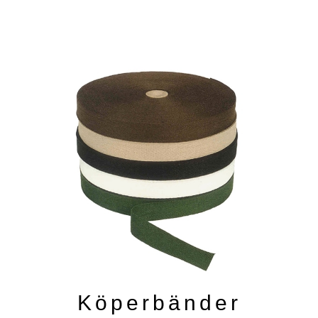
Köperbänder