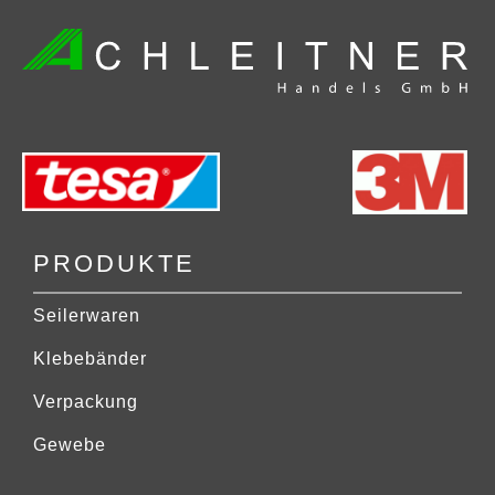
PRODUKTE
Seilerwaren
Klebebänder
Verpackung
Gewebe