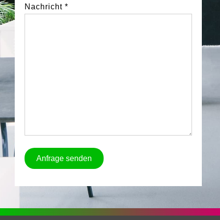
Nachricht *