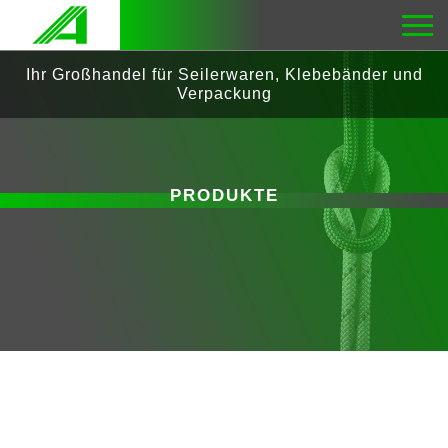
Ihr Großhandel für Seilerwaren, Klebebänder und
Verpackung
PRODUKTE
VERPACKUNGEN
LUFTPOLSTERFOLIE