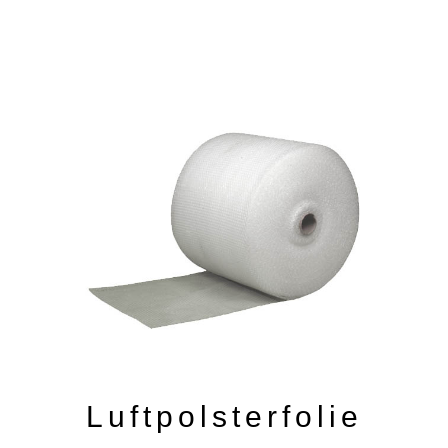
Luftpolsterfolie