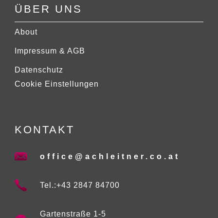
ÜBER UNS
About
Impressum & AGB
Datenschutz
Cookie Einstellungen
KONTAKT
office@achleitner.co.at
Tel.:+43 2847 84700
Gartenstraße 1-5