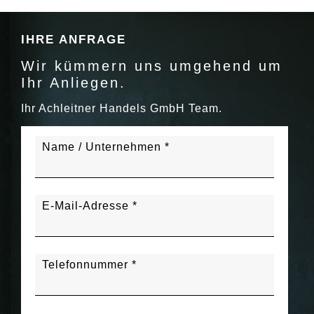
IHRE ANFRAGE
Wir kümmern uns umgehend um
Ihr Anliegen.
Ihr Achleitner Handels GmbH Team.
Name / Unternehmen *
E-Mail-Adresse *
Telefonnummer *