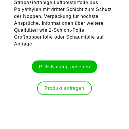
Strapazierfähige Luftpolsterfolie aus
Polyäthylen mit dritter Schicht zum Schutz
der Noppen. Verpackung für höchste
Ansprüche. Informationen über weitere
Qualitäten wie 2-Schicht-Folie,
Großnoppenfolie oder Schaumfolie auf
Anfrage.
PDF-Katalog ansehen
Produkt anfragen