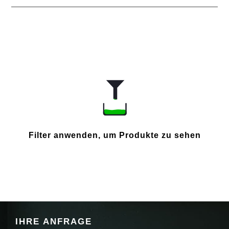
Filter anwenden, um Produkte zu sehen
IHRE ANFRAGE