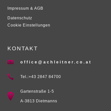
Impressum & AGB
Datenschutz
Cookie Einstellungen
KONTAKT
office@achleitner.co.at
Tel.:+43 2847 84700
Gartenstraße 1-5
A-3813 Dietmanns