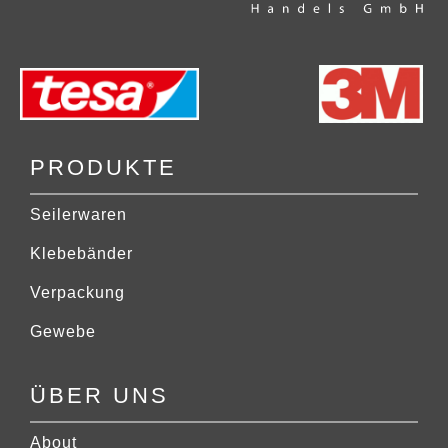
PRODUKTE
Seilerwaren
Klebebänder
Verpackung
Gewebe
ÜBER UNS
About