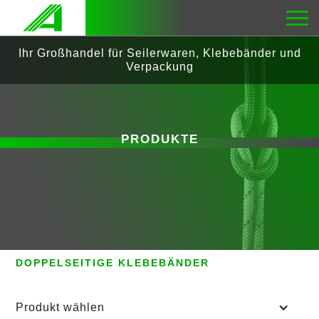
Ihr Großhandel für Seilerwaren, Klebebänder und
Verpackung
PRODUKTE
KLEBEBÄNDER
DOPPELSEITIGE KLEBEBÄNDER
Produkt wählen