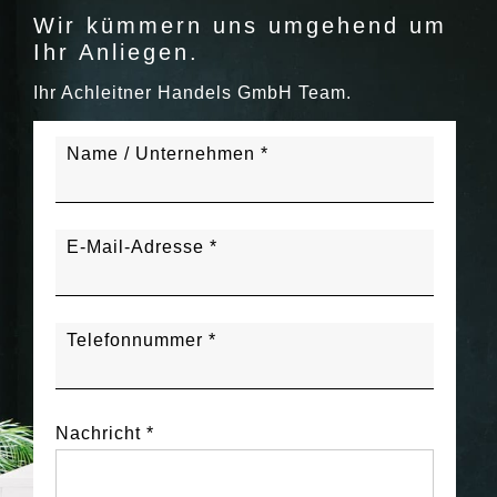
Wir kümmern uns umgehend um
Ihr Anliegen.
Ihr Achleitner Handels GmbH Team.
Name / Unternehmen *
E-Mail-Adresse *
Telefonnummer *
Nachricht *