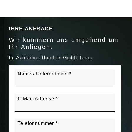
IHRE ANFRAGE
Wir kümmern uns umgehend um
Ihr Anliegen.
Ihr Achleitner Handels GmbH Team.
Name / Unternehmen *
E-Mail-Adresse *
Telefonnummer *