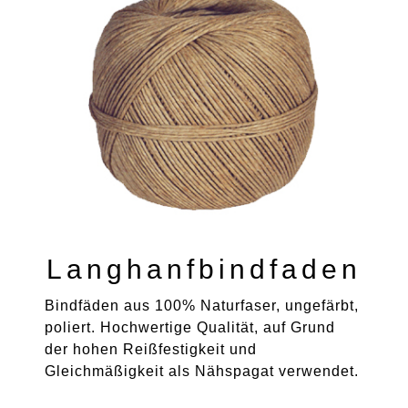
Langhanfbindfaden
Bindfäden aus 100% Naturfaser, ungefärbt,
poliert. Hochwertige Qualität, auf Grund
der hohen Reißfestigkeit und
Gleichmäßigkeit als Nähspagat verwendet.