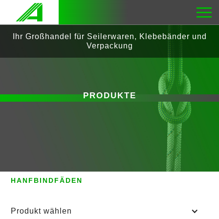
Ihr Großhandel für Seilerwaren, Klebebänder und
Verpackung
PRODUKTE
SEILERWAREN
BINDFÄDEN
HANFBINDFÄDEN
Produkt wählen