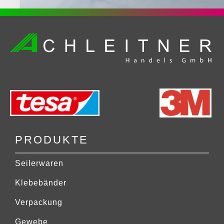
PRODUKTE
Seilerwaren
Klebebänder
Verpackung
Gewebe