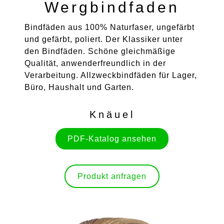
Wergbindfaden
Bindfäden aus 100% Naturfaser, ungefärbt
und gefärbt, poliert. Der Klassiker unter
den Bindfäden. Schöne gleichmäßige
Qualität, anwenderfreundlich in der
Verarbeitung. Allzweckbindfäden für Lager,
Büro, Haushalt und Garten.
Knäuel
PDF-Katalog ansehen
Produkt anfragen