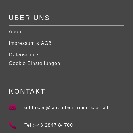
ÜBER UNS
About
Impressum & AGB
Datenschutz
Cookie Einstellungen
KONTAKT
office@achleitner.co.at
Tel.:+43 2847 84700