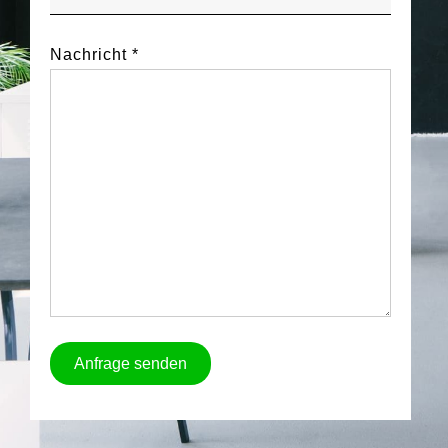
Nachricht *